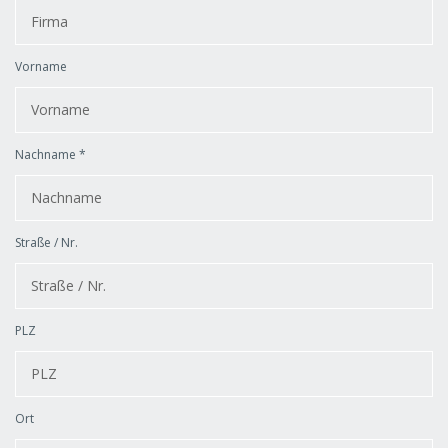
Vorname
Nachname *
Straße / Nr.
PLZ
Ort