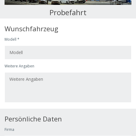
Probefahrt
Wunschfahrzeug
Modell *
Weitere Angaben
Persönliche Daten
Firma