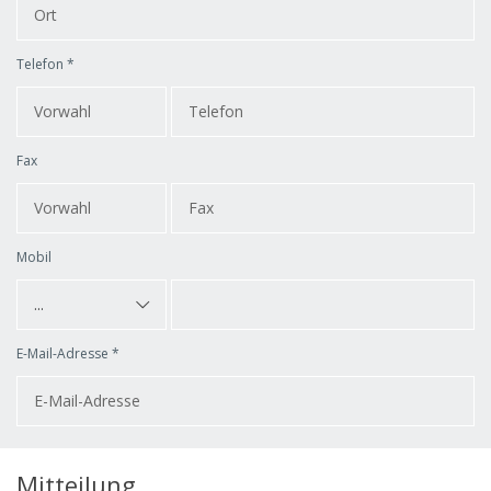
Telefon *
Fax
Mobil
...
E-Mail-Adresse *
Mitteilung