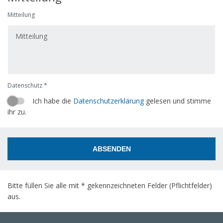
Mitteilung
Datenschutz *
Ich habe die
Datenschutzerklärung
gelesen und stimme
ihr zu.
ABSENDEN
Bitte füllen Sie alle mit * gekennzeichneten Felder (Pflichtfelder)
aus.