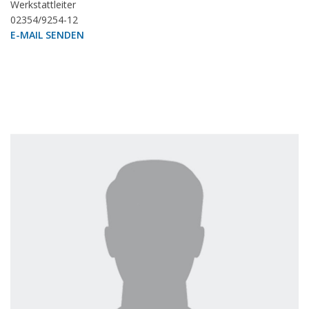
Werkstattleiter
02354/9254-12
E-MAIL SENDEN