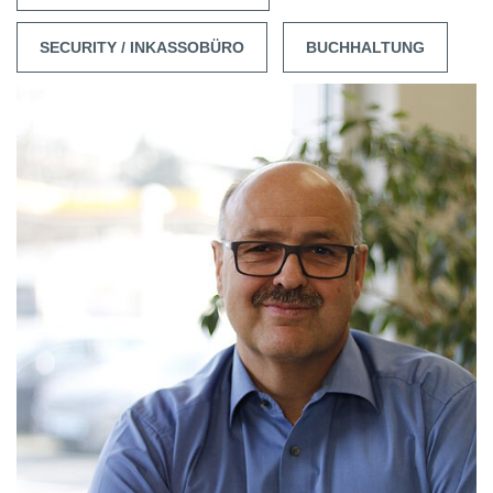
SECURITY / INKASSOBÜRO
BUCHHALTUNG