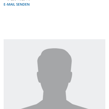
E-MAIL SENDEN