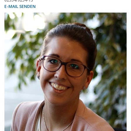
E-MAIL SENDEN