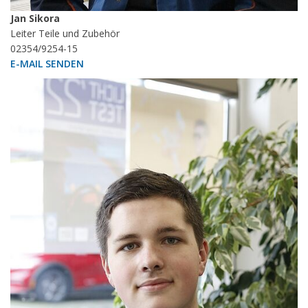
Jan Sikora
Leiter Teile und Zubehör
02354/9254-15
E-MAIL SENDEN