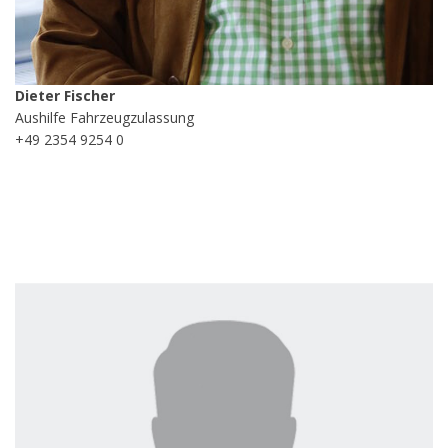
Dieter Fischer
Aushilfe Fahrzeugzulassung
+49 2354 9254 0