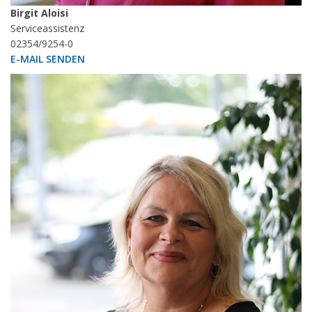
Birgit Aloisi
Serviceassistenz
02354/9254-0
E-MAIL SENDEN