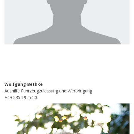
Wolfgang Bethke
Aushilfe Fahrzeugzulassung und -Verbringung
+49 2354 9254 0