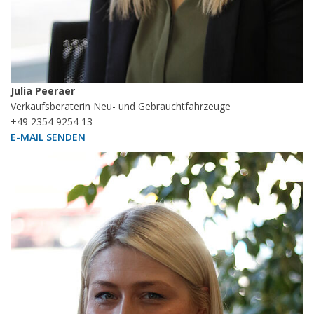
Julia Peeraer
Verkaufsberaterin Neu- und Gebrauchtfahrzeuge
+49 2354 9254 13
E-MAIL SENDEN