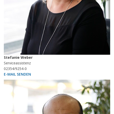
Stefanie Weber
Serviceassistenz
02354/9254-0
E-MAIL SENDEN