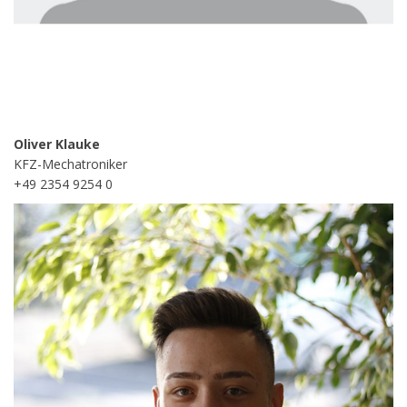
Oliver Klauke
KFZ-Mechatroniker
+49 2354 9254 0