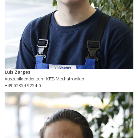
Luis Zarges
Auszubildender zum KFZ-Mechatroniker
+49 02354 9254-0