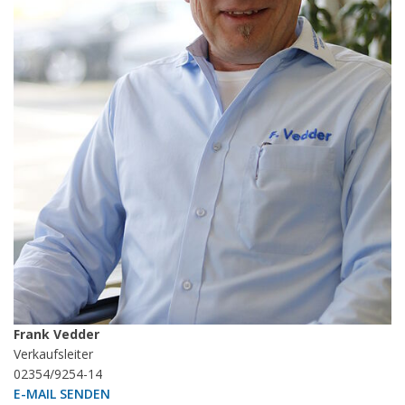
Frank Vedder
Verkaufsleiter
02354/9254-14
E-MAIL SENDEN