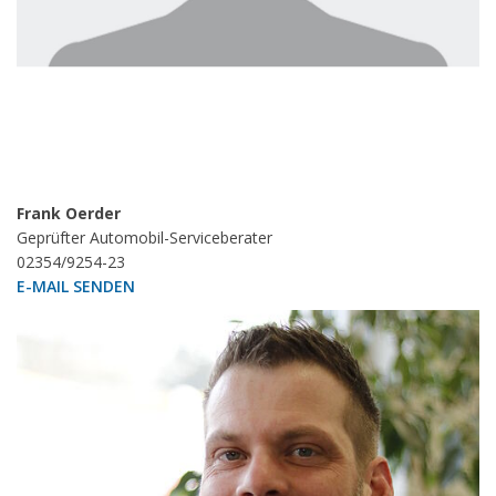
Frank Oerder
Geprüfter Automobil-Serviceberater
02354/9254-23
E-MAIL SENDEN