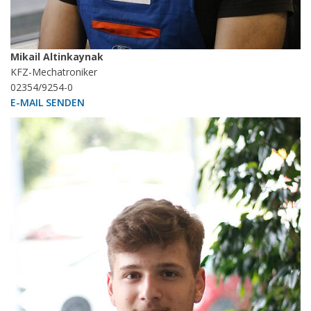
Mikail Altinkaynak
KFZ-Mechatroniker
02354/9254-0
E-MAIL SENDEN