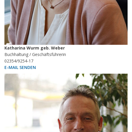
Katharina Wurm geb. Weber
Buchhaltung / Geschäftsführerin
02354/9254-17
E-MAIL SENDEN