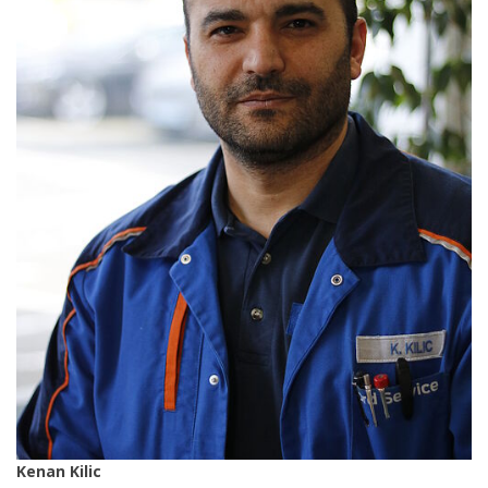
Kenan Kilic