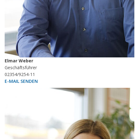
Elmar Weber
Geschäftsführer
02354/9254-11
E-MAIL SENDEN