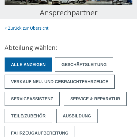
Ansprechpartner
« Zurück zur Übersicht
Abteilung wählen:
ALLE ANZEIGEN
GESCHÄFTSLEITUNG
VERKAUF NEU- UND GEBRAUCHTFAHRZEUGE
SERVICEASSISTENZ
SERVICE & REPARATUR
TEILE/ZUBEHÖR
AUSBILDUNG
FAHRZEUGAUFBEREITUNG