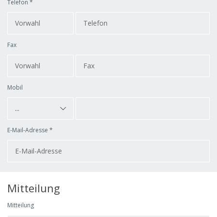
Telefon *
Fax
Mobil
...
E-Mail-Adresse *
Mitteilung
Mitteilung