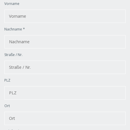
Vorname
Nachname *
Straße / Nr.
PLZ
Ort