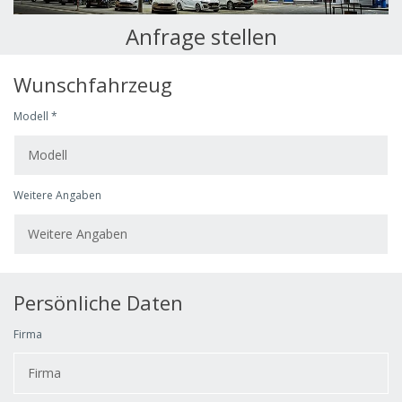
Anfrage stellen
Wunschfahrzeug
Modell *
Weitere Angaben
Persönliche Daten
Firma