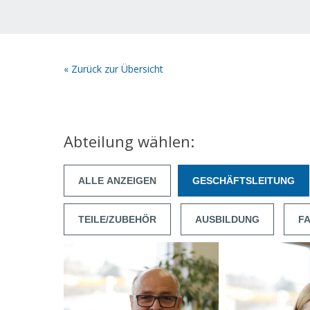
« Zurück zur Übersicht
Abteilung wählen:
ALLE ANZEIGEN
GESCHÄFTSLEITUNG
TEILE/ZUBEHÖR
AUSBILDUNG
F