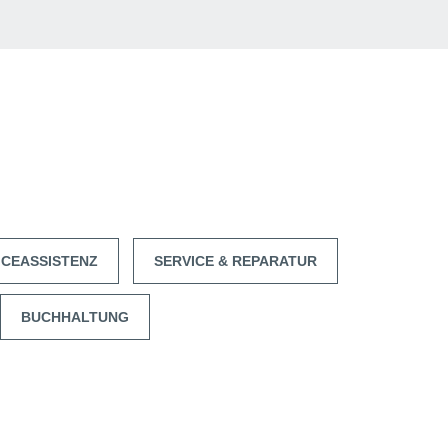
ICEASSISTENZ
SERVICE & REPARATUR
BUCHHALTUNG